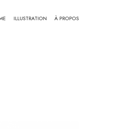
ME
ILLUSTRATION
À PROPOS