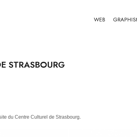
WEB
GRAPHIS
DE STRASBOURG
ite du Centre Culturel de Strasbourg.