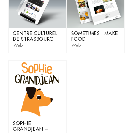
CENTRE CULTUREL
SOMETIMES I MAKE
DE STRASBOURG
FOOD
Web
Web
SOPHIE
GRANDJEAN –