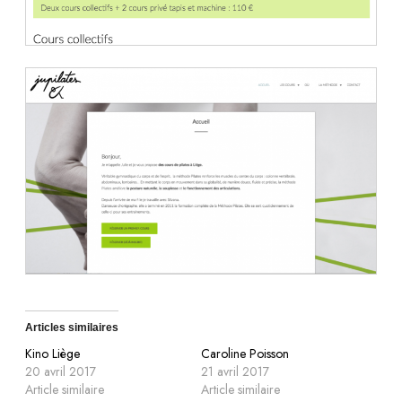
Articles similaires
Kino Liège
Caroline Poisson
20 avril 2017
21 avril 2017
Article similaire
Article similaire